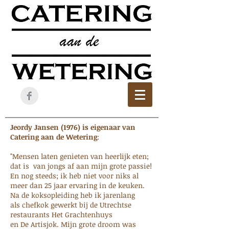
Jeordy Jansen (1976) is eigenaar van
Catering aan de Wetering
:
"Mensen laten genieten van heerlijk eten;
dat is van jongs af aan mijn grote passie!
En nog steeds; ik heb niet voor niks al
meer dan 25 jaar ervaring in de keuken.
Na de koksopleiding heb ik jarenlang
als chefkok gewerkt bij de Utrechtse
restaurants Het Grachtenhuys
en De Artisjok. Mijn grote droom was