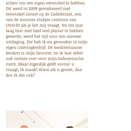
echter om een eigen eetwinkel te hebben.
Dit werd in 2009 gerealiseerd met
eetwinkel Geniet op de Zadelstraat, een
van de mooiste stukjes centrum van
Utrecht als je het mij vraagt. Na zes jaar
lang hier met heel veel plezier te hebben
gewerkt, werd het tijd voor een nieuwe
uitdaging. Die heb ik nu gevonden in mijn
eigen cateringbedrijf. De mediterraanse
keuken is mijn favoriet, en ik laat zeker
ook ruimte over voor mijn Indonesische
roots. Maar eigenlijk geldt vooral: u
vraagt, ik maak! Want als u geniet, dan
doe ik dat ook!"